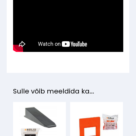
Sulle võib meeldida ka...