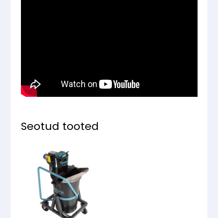
Seotud tooted