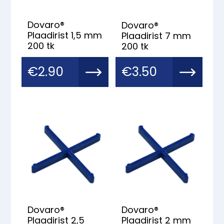
Dovaro®
Dovaro®
Plaadirist 1,5 mm
Plaadirist 7 mm
200 tk
200 tk
€
2.90
€
3.50
Dovaro®
Dovaro®
Plaadirist 2,5
Plaadirist 2 mm