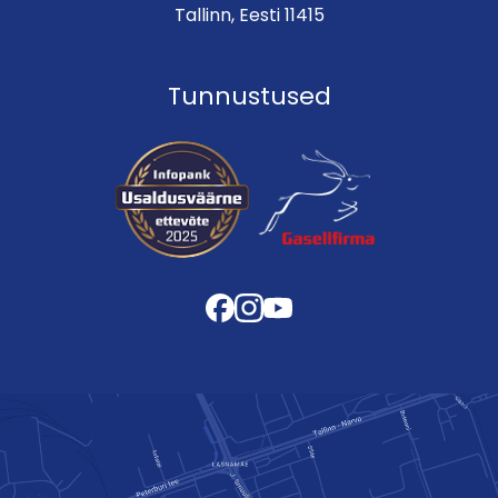
Tallinn, Eesti 11415
Tunnustused