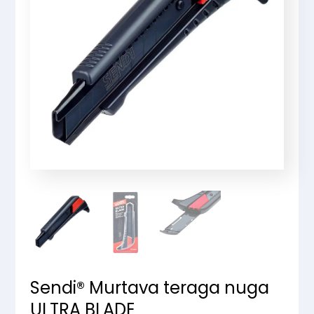
Sendi® Murtava teraga nuga
ULTRA BLADE