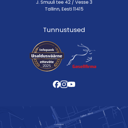
J. Smuuli tee 42 / Vesse 3
Tallinn, Eesti 11415
Tunnustused