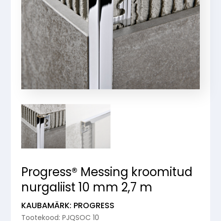
Progress® Messing kroomitud
nurgaliist 10 mm 2,7 m
KAUBAMÄRK: PROGRESS
Tootekood: PJQSOC 10