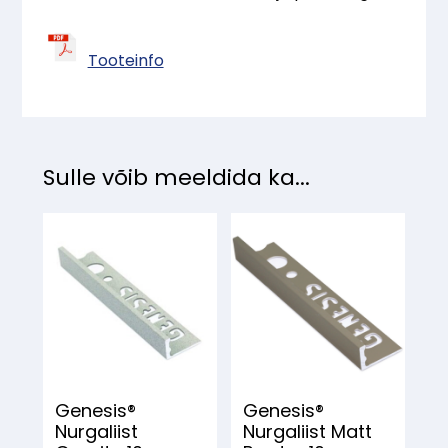
Tooteinfo
Sulle võib meeldida ka...
Genesis®
Genesis®
Nurgaliist
Nurgaliist Matt